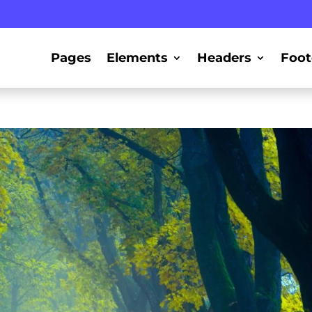
Pages
Elements
Headers
Foot