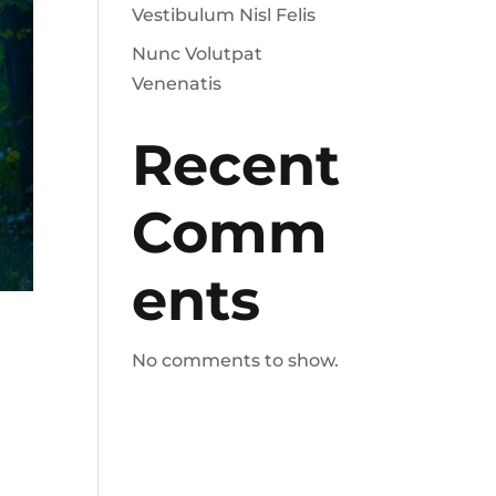
Vestibulum Nisl Felis
Nunc Volutpat
Venenatis
Recent
Comm
ents
No comments to show.