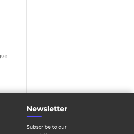
que
Newsletter
Subscribe to our