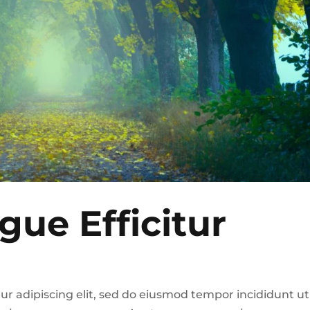
gue Efficitur
ur adipiscing elit, sed do eiusmod tempor incididunt ut